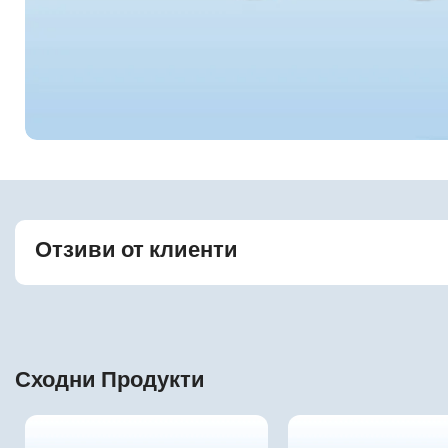
Отзиви от клиенти
Сходни Продукти