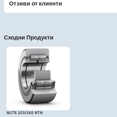
Отзиви от клиенти
Сходни Продукти
NUTR 203/3AS NTN