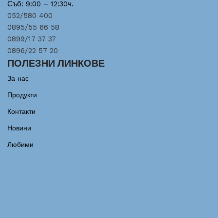
Съб: 9:00 – 12:30ч.
052/580 400
0895/55 66 58
0899/17 37 37
0896/22 57 20
ПОЛЕЗНИ ЛИНКОВЕ
За нас
Продукти
Контакти
Новини
Любими