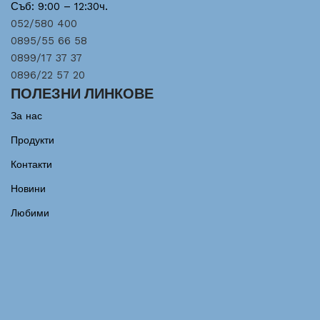
Съб: 9:00 – 12:30ч.
052/580 400
0895/55 66 58
0899/17 37 37
0896/22 57 20
ПОЛЕЗНИ ЛИНКОВЕ
За нас
Продукти
Контакти
Новини
Любими