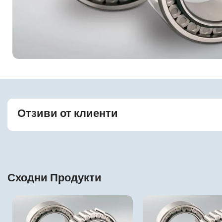
Отзиви от клиенти
Сходни Продукти