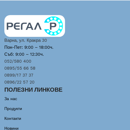
Варна, ул. Кракра 30
Пон-Пет: 9:00 – 18:00ч.
Съб: 9:00 – 12:30ч.
052/580 400
0895/55 66 58
0899/17 37 37
0896/22 57 20
ПОЛЕЗНИ ЛИНКОВЕ
За нас
Продукти
Контакти
Новини