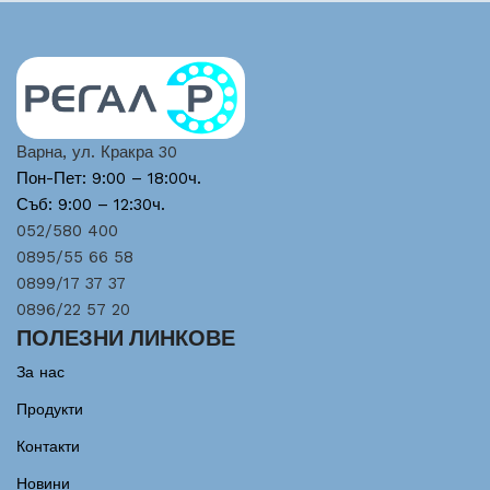
Варна, ул. Кракра 30
Пон-Пет: 9:00 – 18:00ч.
Съб: 9:00 – 12:30ч.
052/580 400
0895/55 66 58
0899/17 37 37
0896/22 57 20
ПОЛЕЗНИ ЛИНКОВЕ
За нас
Продукти
Контакти
Новини