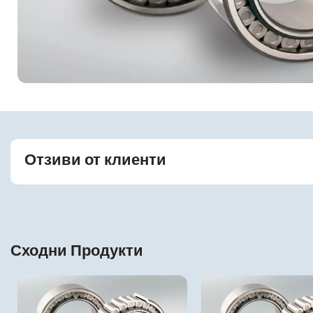
Отзиви от клиенти
Сходни Продукти