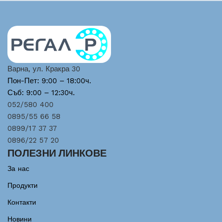
Варна, ул. Кракра 30
Пон-Пет: 9:00 – 18:00ч.
Съб: 9:00 – 12:30ч.
052/580 400
0895/55 66 58
0899/17 37 37
0896/22 57 20
ПОЛЕЗНИ ЛИНКОВЕ
За нас
Продукти
Контакти
Новини