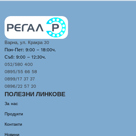
Варна, ул. Кракра 30
Пон-Пет: 9:00 – 18:00ч.
Съб: 9:00 – 12:30ч.
052/580 400
0895/55 66 58
0899/17 37 37
0896/22 57 20
ПОЛЕЗНИ ЛИНКОВЕ
За нас
Продукти
Контакти
Новини