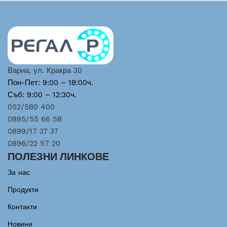
Варна, ул. Кракра 30
Пон-Пет: 9:00 – 18:00ч.
Съб: 9:00 – 12:30ч.
052/580 400
0895/55 66 58
0899/17 37 37
0896/22 57 20
ПОЛЕЗНИ ЛИНКОВЕ
За нас
Продукти
Контакти
Новини