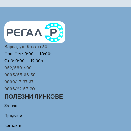
Варна, ул. Кракра 30
Пон-Пет: 9:00 – 18:00ч.
Съб: 9:00 – 12:30ч.
052/580 400
0895/55 66 58
0899/17 37 37
0896/22 57 20
ПОЛЕЗНИ ЛИНКОВЕ
За нас
Продукти
Контакти