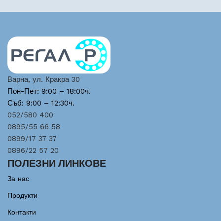
Варна, ул. Кракра 30
Пон-Пет: 9:00 – 18:00ч.
Съб: 9:00 – 12:30ч.
052/580 400
0895/55 66 58
0899/17 37 37
0896/22 57 20
ПОЛЕЗНИ ЛИНКОВЕ
За нас
Продукти
Контакти