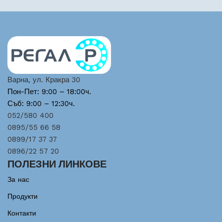
Варна, ул. Кракра 30
Пон-Пет: 9:00 – 18:00ч.
Съб: 9:00 – 12:30ч.
052/580 400
0895/55 66 58
0899/17 37 37
0896/22 57 20
ПОЛЕЗНИ ЛИНКОВЕ
За нас
Продукти
Контакти