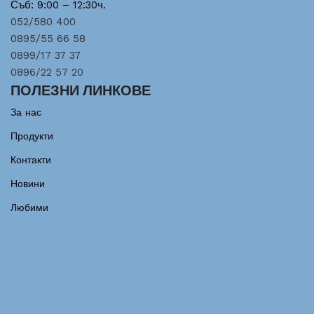
Съб: 9:00 – 12:30ч.
052/580 400
0895/55 66 58
0899/17 37 37
0896/22 57 20
ПОЛЕЗНИ ЛИНКОВЕ
За нас
Продукти
Контакти
Новини
Любими