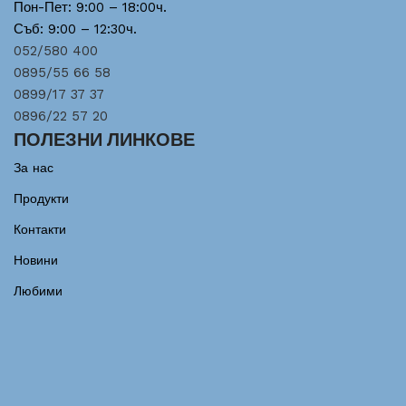
Пон-Пет: 9:00 – 18:00ч.
Съб: 9:00 – 12:30ч.
052/580 400
0895/55 66 58
0899/17 37 37
0896/22 57 20
ПОЛЕЗНИ ЛИНКОВЕ
За нас
Продукти
Контакти
Новини
Любими