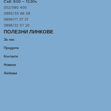
Съб: 9:00 – 12:30ч.
052/580 400
0895/55 66 58
0899/17 37 37
0896/22 57 20
ПОЛЕЗНИ ЛИНКОВЕ
За нас
Продукти
Контакти
Новини
Любими