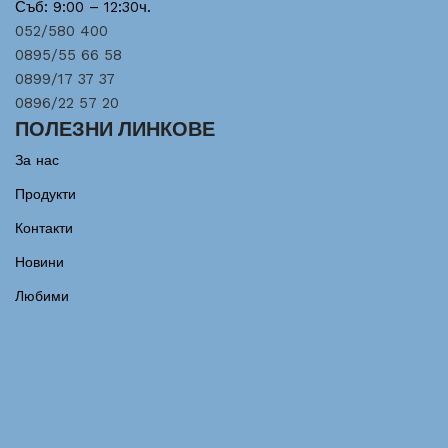
Съб: 9:00 – 12:30ч.
052/580 400
0895/55 66 58
0899/17 37 37
0896/22 57 20
ПОЛЕЗНИ ЛИНКОВЕ
За нас
Продукти
Контакти
Новини
Любими