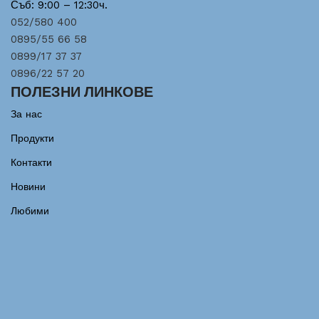
Съб: 9:00 – 12:30ч.
052/580 400
0895/55 66 58
0899/17 37 37
0896/22 57 20
ПОЛЕЗНИ ЛИНКОВЕ
За нас
Продукти
Контакти
Новини
Любими