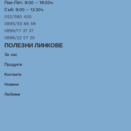
Пон-Пет: 9:00 – 18:00ч.
Съб: 9:00 – 12:30ч.
052/580 400
0895/55 66 58
0899/17 37 37
0896/22 57 20
ПОЛЕЗНИ ЛИНКОВЕ
За нас
Продукти
Контакти
Новини
Любими