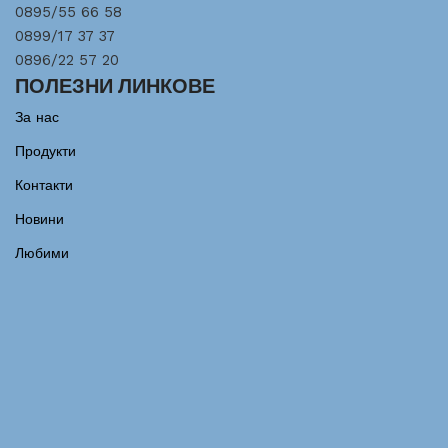
0895/55 66 58
0899/17 37 37
0896/22 57 20
ПОЛЕЗНИ ЛИНКОВЕ
За нас
Продукти
Контакти
Новини
Любими