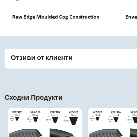
Отзиви от клиенти
Сходни Продукти