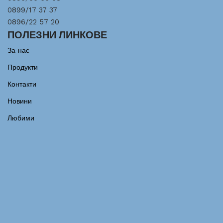
0899/17 37 37
0896/22 57 20
ПОЛЕЗНИ ЛИНКОВЕ
За нас
Продукти
Контакти
Новини
Любими