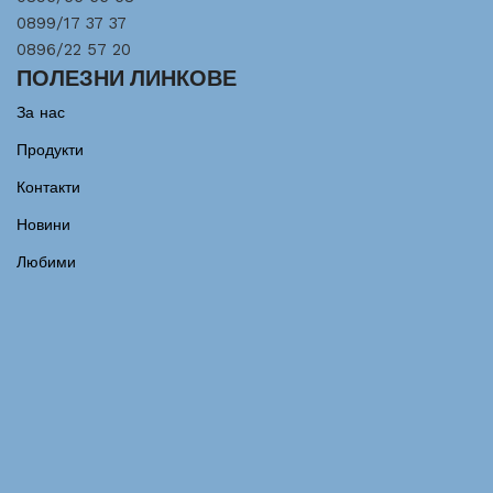
0899/17 37 37
0896/22 57 20
ПОЛЕЗНИ ЛИНКОВЕ
За нас
Продукти
Контакти
Новини
Любими