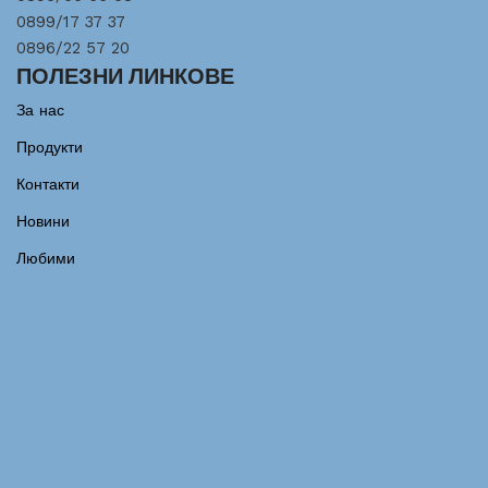
0899/17 37 37
0896/22 57 20
ПОЛЕЗНИ ЛИНКОВЕ
За нас
Продукти
Контакти
Новини
Любими