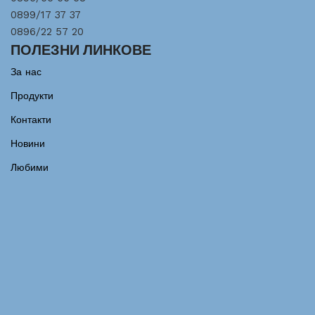
0899/17 37 37
0896/22 57 20
ПОЛЕЗНИ ЛИНКОВЕ
За нас
Продукти
Контакти
Новини
Любими