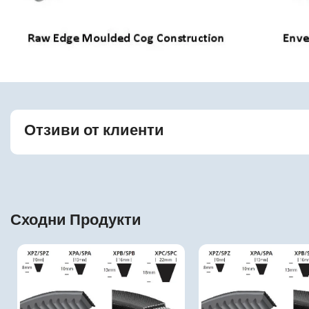
Отзиви от клиенти
Сходни Продукти