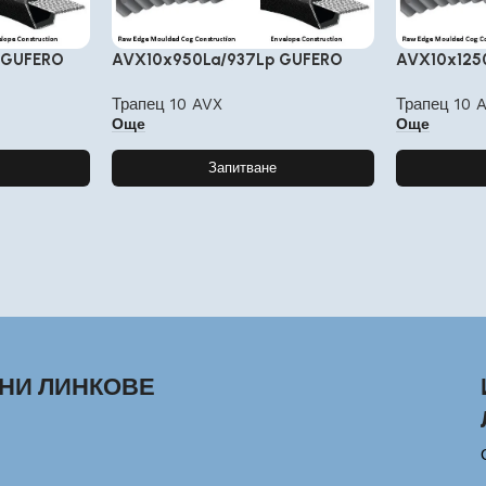
 GUFERO
AVX10x950La/937Lp GUFERO
AVX10x125
Трапец 10 AVX
Трапец 10 
Още
Още
Запитване
НИ ЛИНКОВЕ