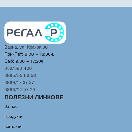
Варна, ул. Кракра 30
Пон-Пет: 9:00 – 18:00ч.
Съб: 9:00 – 12:30ч.
052/580 400
0895/55 66 58
0899/17 37 37
0896/22 57 20
ПОЛЕЗНИ ЛИНКОВЕ
За нас
Продукти
Контакти