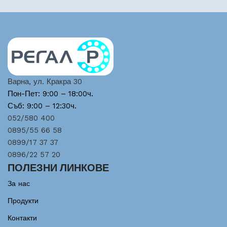
Варна, ул. Кракра 30
Пон-Пет: 9:00 – 18:00ч.
Съб: 9:00 – 12:30ч.
052/580 400
0895/55 66 58
0899/17 37 37
0896/22 57 20
ПОЛЕЗНИ ЛИНКОВЕ
За нас
Продукти
Контакти