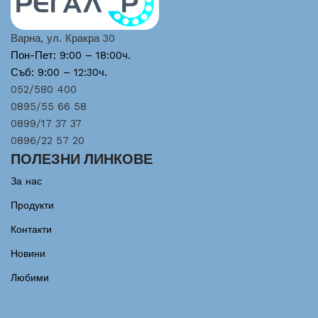
Варна, ул. Кракра 30
Пон-Пет: 9:00 – 18:00ч.
Съб: 9:00 – 12:30ч.
052/580 400
0895/55 66 58
0899/17 37 37
0896/22 57 20
ПОЛЕЗНИ ЛИНКОВЕ
За нас
Продукти
Контакти
Новини
Любими