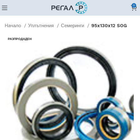
0
Начало
Уплътнения
Семеринги
95x130x12 SOG
РАЗПРОДАДЕН