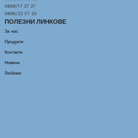
0899/17 37 37
0896/22 57 20
ПОЛЕЗНИ ЛИНКОВЕ
За нас
Продукти
Контакти
Новини
Любими