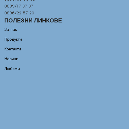
0899/17 37 37
0896/22 57 20
ПОЛЕЗНИ ЛИНКОВЕ
За нас
Продукти
Контакти
Новини
Любими