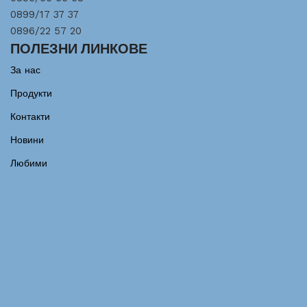
0899/17 37 37
0896/22 57 20
ПОЛЕЗНИ ЛИНКОВЕ
За нас
Продукти
Контакти
Новини
Любими