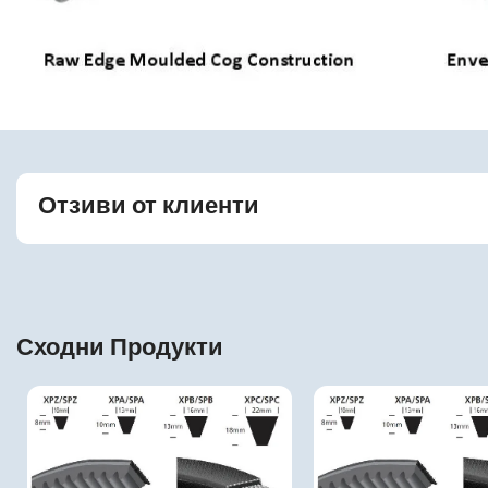
Отзиви от клиенти
Сходни Продукти