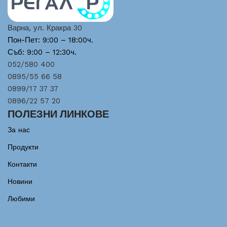
Варна, ул. Кракра 30
Пон-Пет: 9:00 – 18:00ч.
Съб: 9:00 – 12:30ч.
052/580 400
0895/55 66 58
0899/17 37 37
0896/22 57 20
ПОЛЕЗНИ ЛИНКОВЕ
За нас
Продукти
Контакти
Новини
Любими