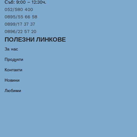
Съб: 9:00 – 12:30ч.
052/580 400
0895/55 66 58
0899/17 37 37
0896/22 57 20
ПОЛЕЗНИ ЛИНКОВЕ
За нас
Продукти
Контакти
Новини
Любими