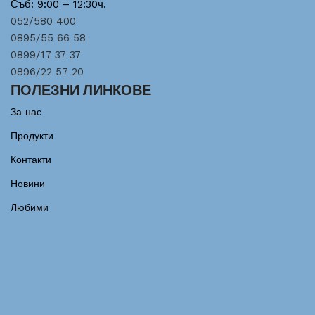
Съб: 9:00 – 12:30ч.
052/580 400
0895/55 66 58
0899/17 37 37
0896/22 57 20
ПОЛЕЗНИ ЛИНКОВЕ
За нас
Продукти
Контакти
Новини
Любими