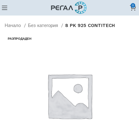
0
Начало
Без категория
8 PK 925 CONTITECH
РАЗПРОДАДЕН