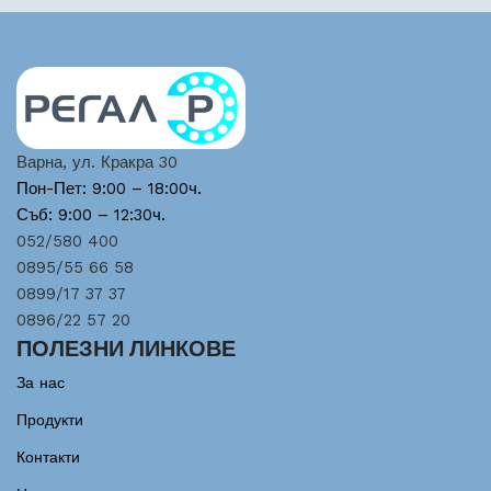
Варна, ул. Кракра 30
Пон-Пет: 9:00 – 18:00ч.
Съб: 9:00 – 12:30ч.
052/580 400
0895/55 66 58
0899/17 37 37
0896/22 57 20
ПОЛЕЗНИ ЛИНКОВЕ
За нас
Продукти
Контакти