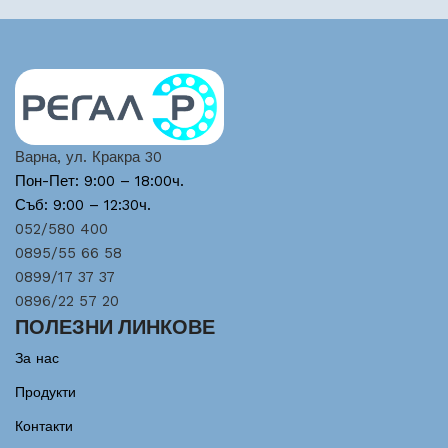
Варна, ул. Кракра 30
Пон-Пет: 9:00 – 18:00ч.
Съб: 9:00 – 12:30ч.
052/580 400
0895/55 66 58
0899/17 37 37
0896/22 57 20
ПОЛЕЗНИ ЛИНКОВЕ
За нас
Продукти
Контакти