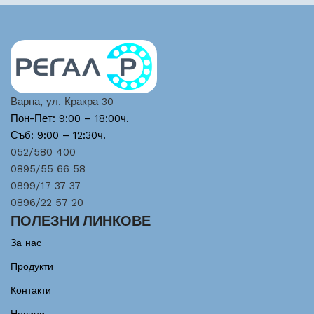
Варна, ул. Кракра 30
Пон-Пет: 9:00 – 18:00ч.
Съб: 9:00 – 12:30ч.
052/580 400
0895/55 66 58
0899/17 37 37
0896/22 57 20
ПОЛЕЗНИ ЛИНКОВЕ
За нас
Продукти
Контакти