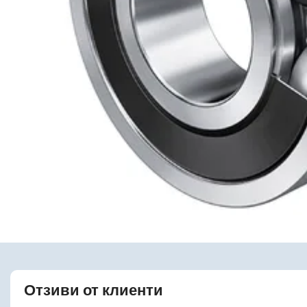
Отзиви от клиенти