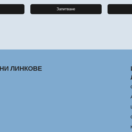
Запитване
НИ ЛИНКОВЕ