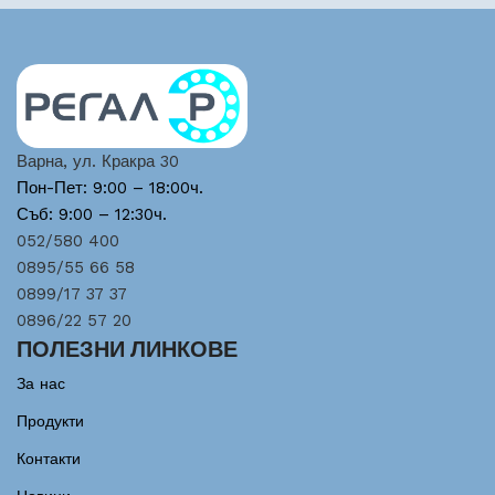
Варна, ул. Кракра 30
Пон-Пет: 9:00 – 18:00ч.
Съб: 9:00 – 12:30ч.
052/580 400
0895/55 66 58
0899/17 37 37
0896/22 57 20
ПОЛЕЗНИ ЛИНКОВЕ
За нас
Продукти
Контакти