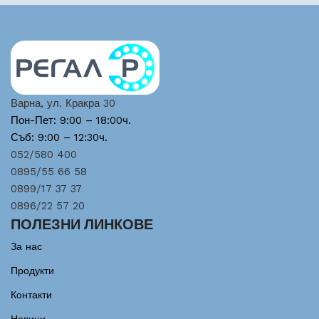
Варна, ул. Кракра 30
Пон-Пет: 9:00 – 18:00ч.
Съб: 9:00 – 12:30ч.
052/580 400
0895/55 66 58
0899/17 37 37
0896/22 57 20
ПОЛЕЗНИ ЛИНКОВЕ
За нас
Продукти
Контакти