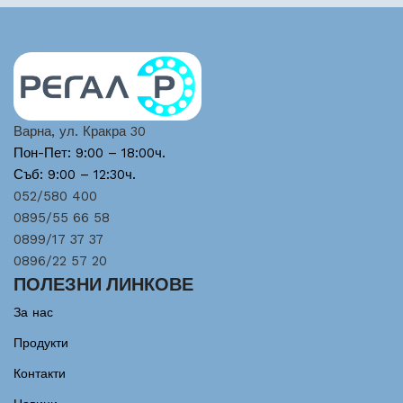
Варна, ул. Кракра 30
Пон-Пет: 9:00 – 18:00ч.
Съб: 9:00 – 12:30ч.
052/580 400
0895/55 66 58
0899/17 37 37
0896/22 57 20
ПОЛЕЗНИ ЛИНКОВЕ
За нас
Продукти
Контакти