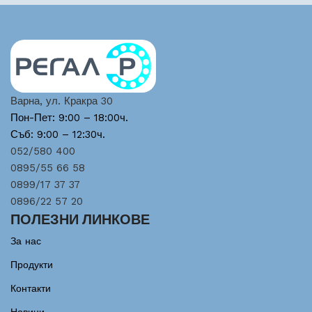
Варна, ул. Кракра 30
Пон-Пет: 9:00 – 18:00ч.
Съб: 9:00 – 12:30ч.
052/580 400
0895/55 66 58
0899/17 37 37
0896/22 57 20
ПОЛЕЗНИ ЛИНКОВЕ
За нас
Продукти
Контакти