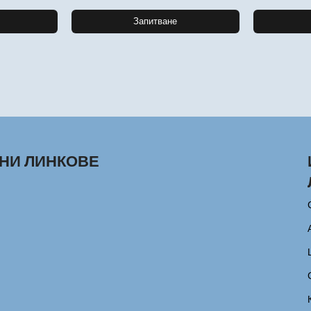
Запитване
НИ ЛИНКОВЕ