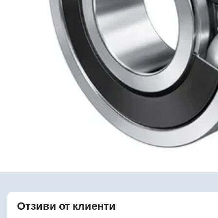
Отзиви от клиенти