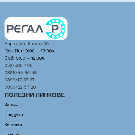
Варна, ул. Кракра 30
Пон-Пет: 9:00 – 18:00ч.
Съб: 9:00 – 12:30ч.
052/580 400
0895/55 66 58
0899/17 37 37
0896/22 57 20
ПОЛЕЗНИ ЛИНКОВЕ
За нас
Продукти
Контакти