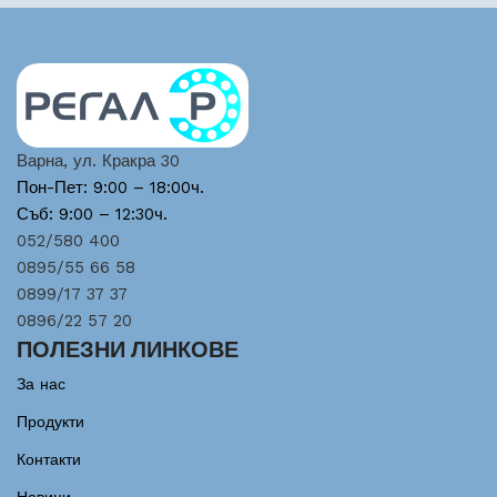
Варна, ул. Кракра 30
Пон-Пет: 9:00 – 18:00ч.
Съб: 9:00 – 12:30ч.
052/580 400
0895/55 66 58
0899/17 37 37
0896/22 57 20
ПОЛЕЗНИ ЛИНКОВЕ
За нас
Продукти
Контакти