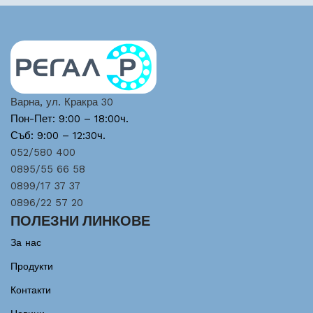
Варна, ул. Кракра 30
Пон-Пет: 9:00 – 18:00ч.
Съб: 9:00 – 12:30ч.
052/580 400
0895/55 66 58
0899/17 37 37
0896/22 57 20
ПОЛЕЗНИ ЛИНКОВЕ
За нас
Продукти
Контакти