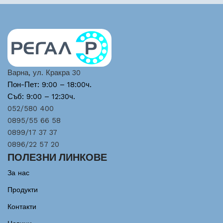
Варна, ул. Кракра 30
Пон-Пет: 9:00 – 18:00ч.
Съб: 9:00 – 12:30ч.
052/580 400
0895/55 66 58
0899/17 37 37
0896/22 57 20
ПОЛЕЗНИ ЛИНКОВЕ
За нас
Продукти
Контакти